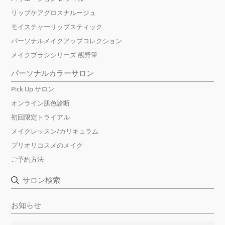
リップケアグロスナルージュ
モイスチャーリップスティック
パーソナルメイクアップコレクション
メイクブラシシリーズ 熊野筆
パーソナルカラーサロン
Pick Up サロン
オンライン肌色診断
初回限定トライアル
メイクレッスン/カリキュラム
プリオリコスメのメイク
ご予約方法
サロン検索
お知らせ