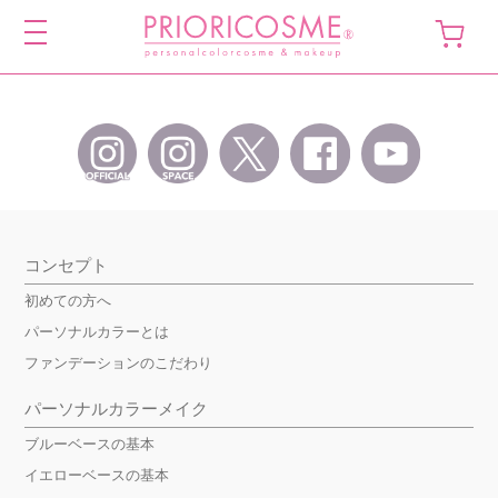
toggle
navigation
コンセプト
初めての方へ
パーソナルカラーとは
ファンデーションのこだわり
パーソナルカラーメイク
ブルーベースの基本
イエローベースの基本