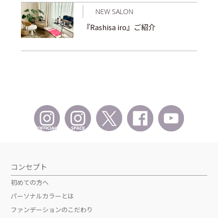
NEW SALON
『Rashisa iro』ご紹介
コンセプト
初めての方へ
パーソナルカラーとは
ファンデーションのこだわり