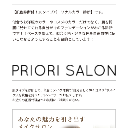
【肌色診断付！16タイプパーソナルカラー診断】です。
似合うお洋服のカラーやコスメのカラーだけでなく、肌を綺
麗に見せてくれる自分だけのファンデーションがわかる診断
です！！ベースを整えて、似合う色・好きな色を自由自在に使
いこなせるようにすることを目的としています！
肌タイプを診断して、似合うメイク体験で“自分らしく輝くコスメ”やメイ
ク法を資格を持ったアドバイザーがお伝えします。
お近くの正規代理店へお気軽にご相談ください。