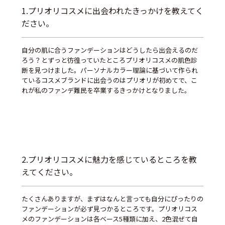
1.プリオリコスメに出会われたきっかけを教えてく
ださい。
自分の肌に合うファンデーションはどうしたら出会えるのだ
ろう？とずっと彷徨っていたところプリオリコスメの肌色診
断を見つけました。パーソナルカラー理論に基づいて作られ
ているコスメブランドに出会うのはプリオリが初めてで、こ
れが私のファンデ難民を卒業するきっかけとなりました。
2.プリオリコスメに魅力を感じているところを教
えてください。
たくさんありますが、まずはなんと言っても自分にぴったりの
ファンデーションが必ず見つかるところです。プリオリコス
メのファンデーションは各ベース5種類に加え、2色混ぜて自