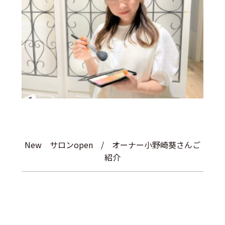
New サロンopen / オーナー小野崎葵さんご
紹介