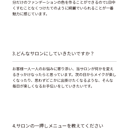
分だけのファンデーションの色を作ることができるので1日中
くすむことなくつけたてのように綺麗でいられることが一番
魅力に感じています。
3.どんなサロンにしていきたいですか？
お客様一人一人のお悩みに寄り添い、当サロンが何かを変え
るきっかけなったらと思っています。次の日からメイクが楽し
くなったり、思わずどこかに出掛けたくなるような、そんな
毎日が楽しくなるお手伝いをしていきたいです。
4.サロンの一押しメニューを教えてください