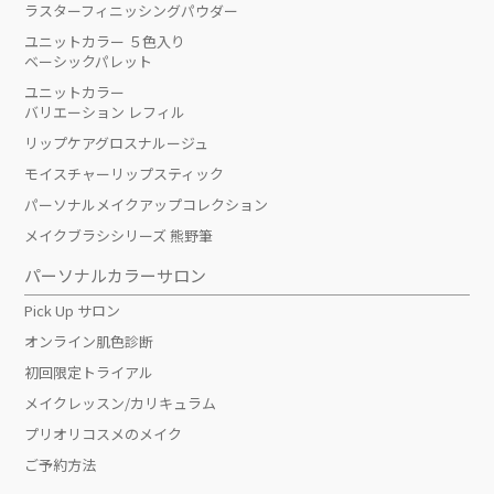
ラスターフィニッシングパウダー
ユニットカラー ５色入り
ベーシックパレット
ユニットカラー
バリエーション レフィル
リップケアグロスナルージュ
モイスチャーリップスティック
パーソナルメイクアップコレクション
メイクブラシシリーズ 熊野筆
パーソナルカラーサロン
Pick Up サロン
オンライン肌色診断
初回限定トライアル
メイクレッスン/カリキュラム
プリオリコスメのメイク
ご予約方法