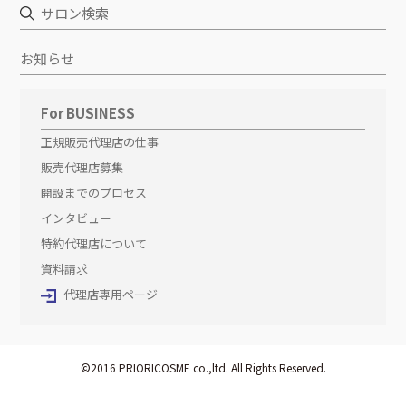
サロン検索
お知らせ
For BUSINESS
正規販売代理店の仕事
販売代理店募集
開設までのプロセス
インタビュー
特約代理店について
資料請求
代理店専用ページ
©2016 PRIORICOSME co.,ltd. All Rights Reserved.