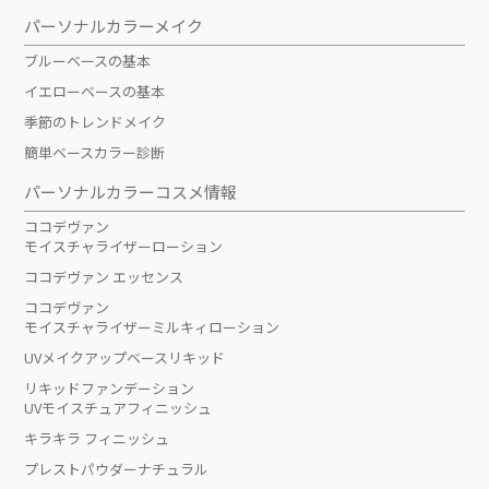
パーソナルカラーメイク
ブルーベースの基本
イエローベースの基本
季節のトレンドメイク
簡単ベースカラー診断
パーソナルカラーコスメ情報
ココデヴァン
モイスチャライザーローション
ココデヴァン エッセンス
ココデヴァン
モイスチャライザーミルキィローション
UVメイクアップベースリキッド
リキッドファンデーション
UVモイスチュアフィニッシュ
キラキラ フィニッシュ
プレストパウダーナチュラル