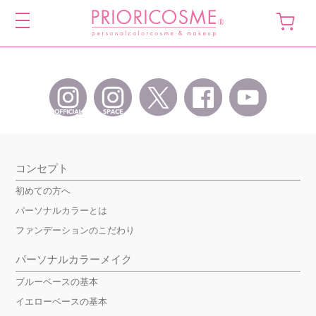
toggle
navigation
コンセプト
初めての方へ
パーソナルカラーとは
ファンデーションのこだわり
パーソナルカラーメイク
ブルーベースの基本
イエローベースの基本