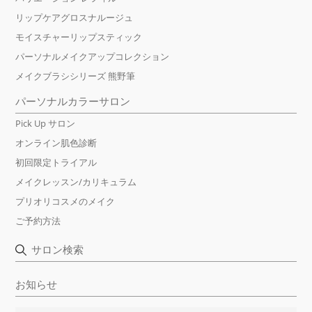
リップケアグロスナルージュ
モイスチャーリップスティック
パーソナルメイクアップコレクション
メイクブラシシリーズ 熊野筆
パーソナルカラーサロン
Pick Up サロン
オンライン肌色診断
初回限定トライアル
メイクレッスン/カリキュラム
プリオリコスメのメイク
ご予約方法
サロン検索
お知らせ