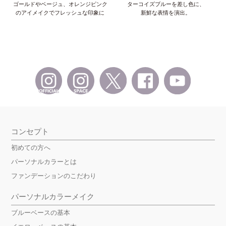
ゴールドやベージュ、オレンジピンク
ターコイズブルーを差し色に、
のアイメイクでフレッシュな印象に
新鮮な表情を演出。
コンセプト
初めての方へ
パーソナルカラーとは
ファンデーションのこだわり
パーソナルカラーメイク
ブルーベースの基本