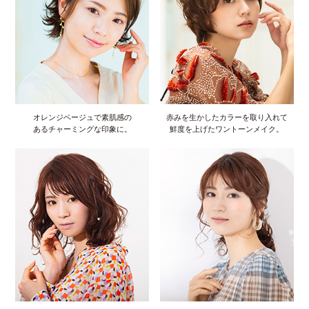
オレンジベージュで素肌感の
赤みを生かしたカラーを取り入れて
あるチャーミングな印象に。
鮮度を上げたワントーンメイク。