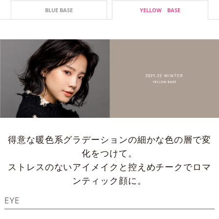
BLUE BASE
YELLOW BASE
得意な暖色系グラデーションの細かな色の層で変
化をつけて。
ストレスのないアイメイクと控えめチークでロマ
ンティック顔に。
EYE