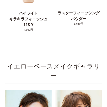
ラスターフィニッシング
ハイライト
パウダー
キラキラフィニッシュ
3,630円
118-Y
1,980円
イエローベースメイクギャラリ
ー