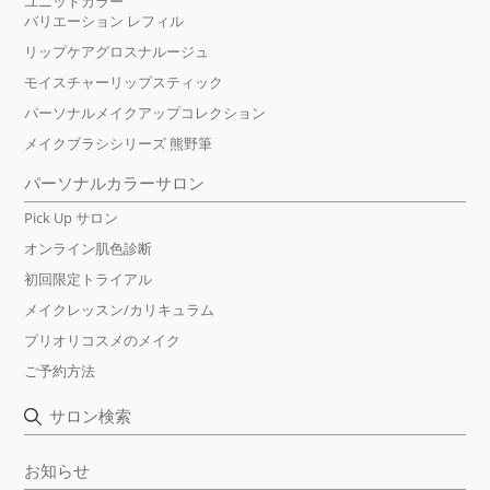
ユニットカラー
バリエーション レフィル
リップケアグロスナルージュ
モイスチャーリップスティック
パーソナルメイクアップコレクション
メイクブラシシリーズ 熊野筆
パーソナルカラーサロン
Pick Up サロン
オンライン肌色診断
初回限定トライアル
メイクレッスン/カリキュラム
プリオリコスメのメイク
ご予約方法
サロン検索
お知らせ