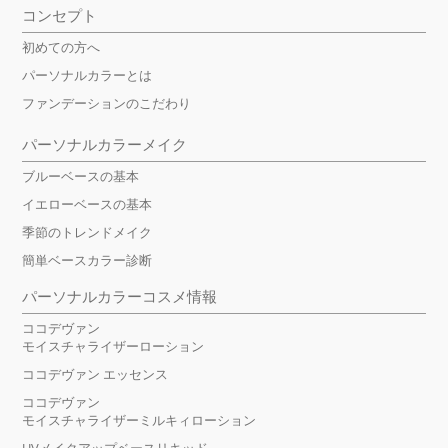
コンセプト
初めての方へ
パーソナルカラーとは
ファンデーションのこだわり
パーソナルカラーメイク
ブルーベースの基本
イエローベースの基本
季節のトレンドメイク
簡単ベースカラー診断
パーソナルカラーコスメ情報
ココデヴァン
モイスチャライザーローション
ココデヴァン エッセンス
ココデヴァン
モイスチャライザーミルキィローション