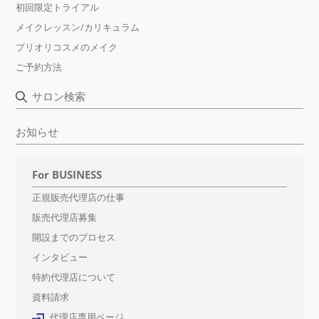
初回限定トライアル
メイクレッスン/カリキュラム
プリオリコスメのメイク
ご予約方法
サロン検索
お知らせ
For BUSINESS
正規販売代理店の仕事
販売代理店募集
開設までのプロセス
インタビュー
特約代理店について
資料請求
代理店専用ページ