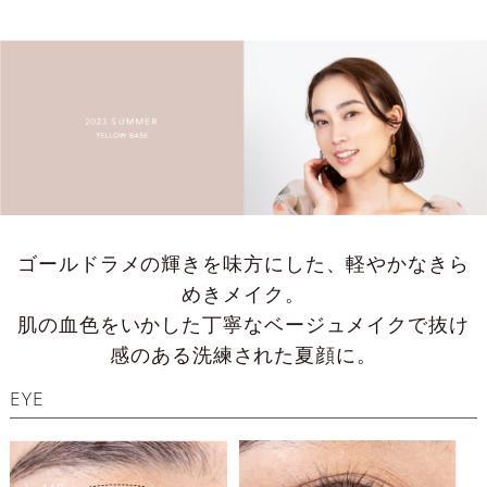
ゴールドラメの輝きを味方にした、軽やかなきら
めきメイク。
肌の血色をいかした丁寧なベージュメイクで抜け
感のある洗練された夏顔に。
EYE