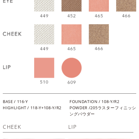
BASE / 116-Y
FOUNDATION / 108-Y/R2
HIGHLIGHT / 118-Y+108-Y/R2
POWDER /205ラスターフィニッシ
ングパウダー
CHEEK
LIP