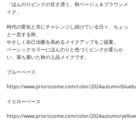
「ほんのりピンクの甘さ漂う、秋ベージュ＆ブラウンメ
イク」
時代の変化と共にチャレンジし続けている日々、ちょっ
と一息する秋、
やさしく自己治癒を高めるメイクアップをご提案。
ベーシックカラーにほんのりと色づくピンクが柔らか
い、落ち着いた秋の上品メイクです。
ブルーベース
https://www.prioricosme.com/color/2024autumn/blueb
イエローベース
https://www.prioricosme.com/color/2024autumn/yellow