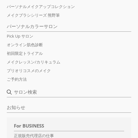
パーソナルメイクアップコレクション
メイクブラシシリーズ 熊野筆
パーソナルカラーサロン
Pick Up サロン
オンライン肌色診断
初回限定トライアル
メイクレッスン/カリキュラム
プリオリコスメのメイク
ご予約方法
サロン検索
お知らせ
For BUSINESS
正規販売代理店の仕事