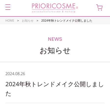
toggle
navigation
HOME
お知らせ
2024年秋トレンドメイク公開しました
お知らせ
2024.08.26
2024年秋トレンドメイク公開しまし
た