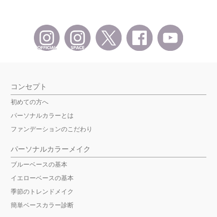
コンセプト
初めての方へ
パーソナルカラーとは
ファンデーションのこだわり
パーソナルカラーメイク
ブルーベースの基本
イエローベースの基本
季節のトレンドメイク
簡単ベースカラー診断