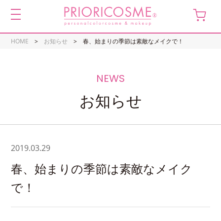
toggle
navigation
HOME
お知らせ
春、始まりの季節は素敵なメイクで！
お知らせ
2019.03.29
春、始まりの季節は素敵なメイク
で！