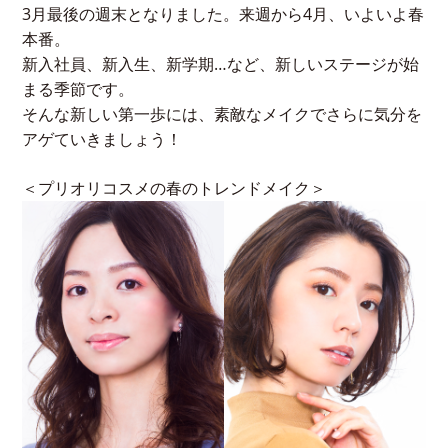
3月最後の週末となりました。来週から4月、いよいよ春
本番。
新入社員、新入生、新学期…など、新しいステージが始
まる季節です。
そんな新しい第一歩には、素敵なメイクでさらに気分を
アゲていきましょう！
＜プリオリコスメの春のトレンドメイク＞