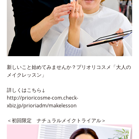
新しいこと始めてみませんか？プリオリコスメ「大人の
メイクレッスン」
詳しくはこちら↓
http://prioricosme-com.check-
xbiz.jp/prioriadm/makelesson
＜初回限定 ナチュラルメイクトライアル＞