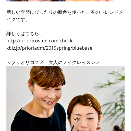
新しい季節にぴったりの新色を使った、春のトレンドメ
イクです。
詳しくはこちら↓
http://prioricosme-com.check-
xbiz.jp/prioriadm/2019spring/bluebase
＜プリオリコスメ 大人のメイクレッスン＞