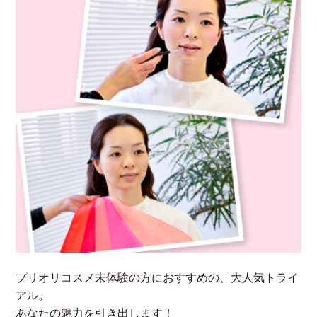
プリオリコスメ未体験の方におすすめの、大人気トライ
アル。
あなたの魅力を引き出します！