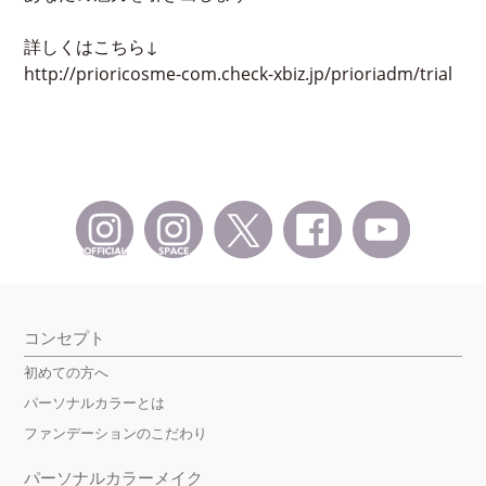
詳しくはこちら↓
http://prioricosme-com.check-xbiz.jp/prioriadm/trial
コンセプト
初めての方へ
パーソナルカラーとは
ファンデーションのこだわり
パーソナルカラーメイク