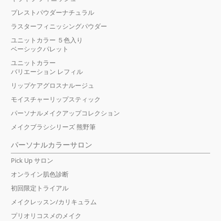
プレストパウダーナチュラル
ラスターフィニッシングパウダー
ユニットカラー ５色入り
ベーシックパレット
ユニットカラー
バリエーション レフィル
リップケアグロスナルージュ
モイスチャーリップスティック
パーソナルメイクアップコレクション
メイクブラシシリーズ 熊野筆
パーソナルカラーサロン
Pick Up サロン
オンライン肌色診断
初回限定トライアル
メイクレッスン/カリキュラム
プリオリコスメのメイク