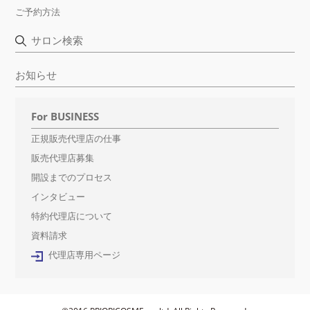
ご予約方法
サロン検索
お知らせ
For BUSINESS
正規販売代理店の仕事
販売代理店募集
開設までのプロセス
インタビュー
特約代理店について
資料請求
代理店専用ページ