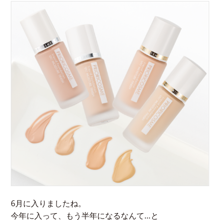
6月に入りましたね。
今年に入って、もう半年になるなんて…と