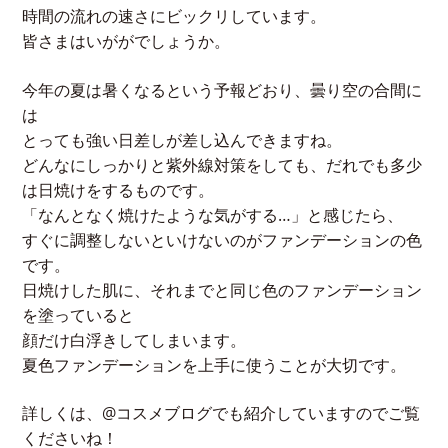
時間の流れの速さにビックリしています。
皆さまはいががでしょうか。
今年の夏は暑くなるという予報どおり、曇り空の合間に
は
とっても強い日差しが差し込んできますね。
どんなにしっかりと紫外線対策をしても、だれでも多少
は日焼けをするものです。
「なんとなく焼けたような気がする…」と感じたら、
すぐに調整しないといけないのがファンデーションの色
です。
日焼けした肌に、それまでと同じ色のファンデーション
を塗っていると
顔だけ白浮きしてしまいます。
夏色ファンデーションを上手に使うことが大切です。
詳しくは、@コスメブログでも紹介していますのでご覧
くださいね！