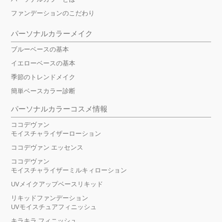
ファンデーションのこだわり
パーソナルカラーメイク
ブルーベースの基本
イエローベースの基本
季節のトレンドメイク
簡単ベースカラー診断
パーソナルカラーコスメ情報
ココデヴァン
モイスチャライザーローション
ココデヴァン エッセンス
ココデヴァン
モイスチャライザーミルキィローション
UVメイクアップベースリキッド
リキッドファンデーション
UVモイスチュアフィニッシュ
キラキラ フィニッシュ