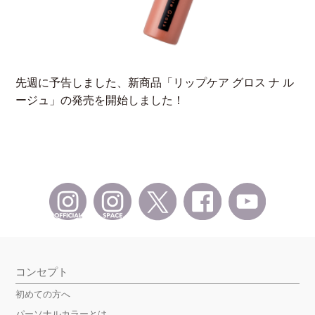
先週に予告しました、新商品「リップケア グロス ナ ル
ージュ」の発売を開始しました！
コンセプト
初めての方へ
パーソナルカラーとは