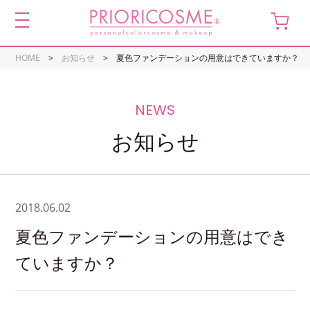
toggle
navigation
HOME
お知らせ
夏色ファンデーションの用意はできていますか？
お知らせ
2018.06.02
夏色ファンデーションの用意はでき
ていますか？