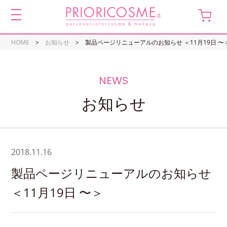
toggle
navigation
HOME
お知らせ
製品ページリニューアルのお知らせ ＜11月19日 〜
お知らせ
2018.11.16
製品ページリニューアルのお知らせ
＜11月19日 〜＞