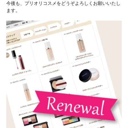
今後も、プリオリコスメをどうぞよろしくお願いいたし
ます。