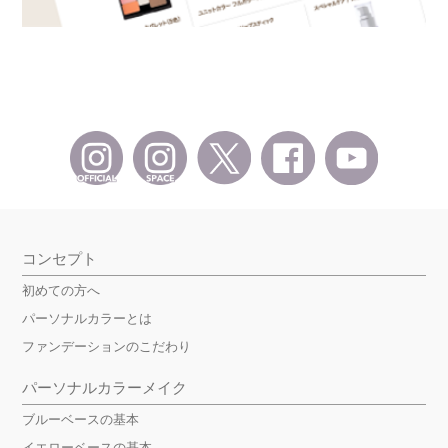
コンセプト
初めての方へ
パーソナルカラーとは
ファンデーションのこだわり
パーソナルカラーメイク
ブルーベースの基本
イエローベースの基本