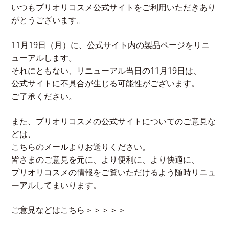
いつもプリオリコスメ公式サイトをご利用いただきあり
がとうございます。
11月19日（月）に、公式サイト内の製品ページをリニ
ューアルします。
それにともない、リニューアル当日の11月19日は、
公式サイトに不具合が生じる可能性がございます。
ご了承ください。
また、プリオリコスメの公式サイトについてのご意見な
どは、
こちらの
メール
よりお送りください。
皆さまのご意見を元に、より便利に、より快適に、
プリオリコスメの情報をご覧いただけるよう随時リニュ
ーアルしてまいります。
ご意見などはこちら＞＞＞＞＞