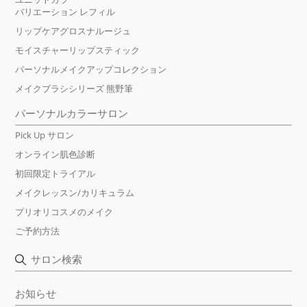
バリエーション レフィル
リップケアグロスナルージュ
モイスチャーリップスティック
パーソナルメイクアップコレクション
メイクブラシシリーズ 熊野筆
パーソナルカラーサロン
Pick Up サロン
オンライン肌色診断
初回限定トライアル
メイクレッスン/カリキュラム
プリオリコスメのメイク
ご予約方法
サロン検索
お知らせ