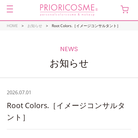
toggle
navigation
HOME
お知らせ
Root Colors.［イメージコンサルタント］
お知らせ
2026.07.01
Root Colors.［イメージコンサルタ
ント］