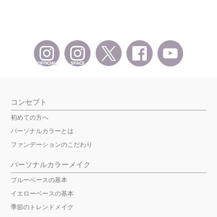
コンセプト
初めての方へ
パーソナルカラーとは
ファンデーションのこだわり
パーソナルカラーメイク
ブルーベースの基本
イエローベースの基本
季節のトレンドメイク