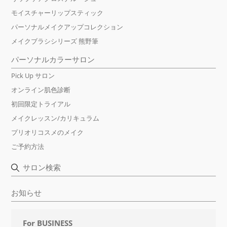
モイスチャーリップスティック
パーソナルメイクアップコレクション
メイクブラシシリーズ 熊野筆
パーソナルカラーサロン
Pick Up サロン
オンライン肌色診断
初回限定トライアル
メイクレッスン/カリキュラム
プリオリコスメのメイク
ご予約方法
サロン検索
お知らせ
For BUSINESS