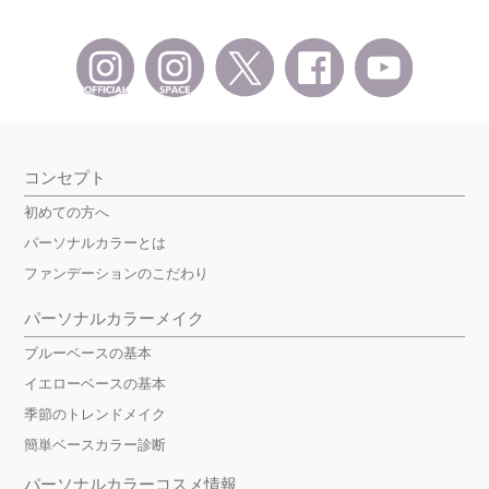
コンセプト
初めての方へ
パーソナルカラーとは
ファンデーションのこだわり
パーソナルカラーメイク
ブルーベースの基本
イエローベースの基本
季節のトレンドメイク
簡単ベースカラー診断
パーソナルカラーコスメ情報