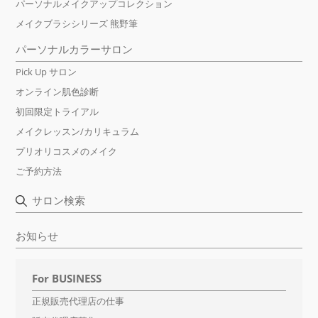
パーソナルメイクアップコレクション
メイクブラシシリーズ 熊野筆
パーソナルカラーサロン
Pick Up サロン
オンライン肌色診断
初回限定トライアル
メイクレッスン/カリキュラム
プリオリコスメのメイク
ご予約方法
サロン検索
お知らせ
For BUSINESS
正規販売代理店の仕事